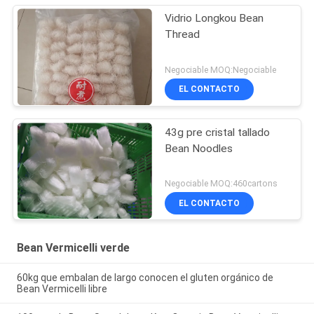
Vidrio Longkou Bean
Thread
Negociable MOQ:Negociable
EL CONTACTO
43g pre cristal tallado
Bean Noodles
Negociable MOQ:460cartons
EL CONTACTO
Bean Vermicelli verde
60kg que embalan de largo conocen el gluten orgánico de
Bean Vermicelli libre