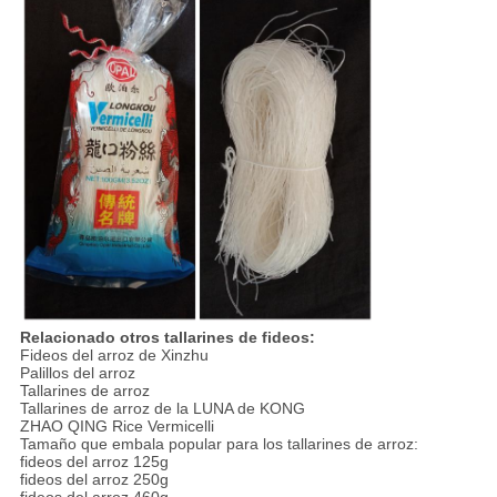
Relacionado otros tallarines de fideos:
Fideos del arroz de Xinzhu
Palillos del arroz
Tallarines de arroz
Tallarines de arroz de la LUNA de KONG
ZHAO QING Rice Vermicelli
Tamaño que embala popular para los tallarines de arroz:
fideos del arroz 125g
fideos del arroz 250g