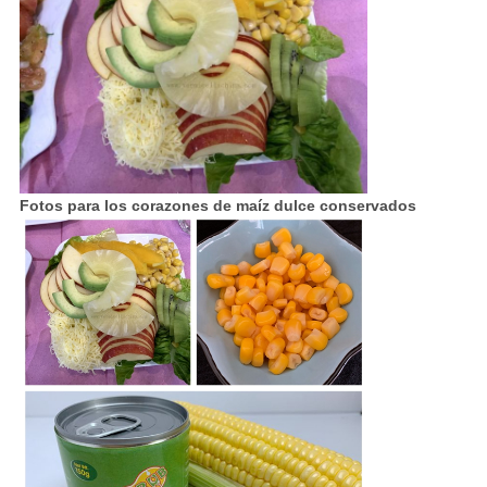
Fotos para los corazones de maíz dulce conservados