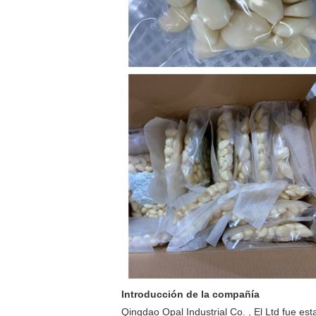
Introducción de la compañía
Qingdao Opal Industrial Co. , El Ltd fue es