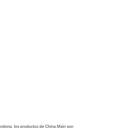
handong, los productos de China.Main son