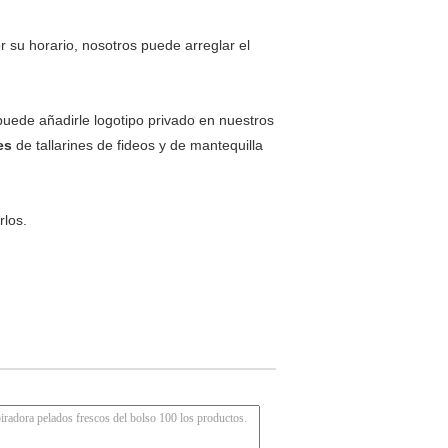
r su horario, nosotros puede arreglar el
uede añadirle logotipo privado en nuestros
es
de tallarines de fideos y de mantequilla
rlos.